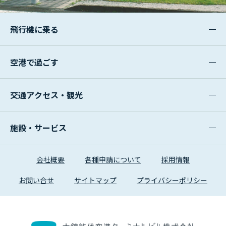
飛行機に乗る
空港で過ごす
交通アクセス・観光
施設・サービス
会社概要
各種申請について
採用情報
お問い合せ
サイトマップ
プライバシーポリシー