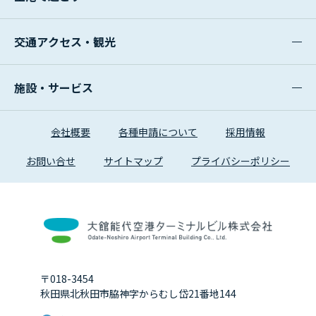
交通アクセス・観光
施設・サービス
会社概要
各種申請について
採用情報
お問い合せ
サイトマップ
プライバシーポリシー
〒018-3454
秋田県北秋田市脇神字からむし岱21番地144