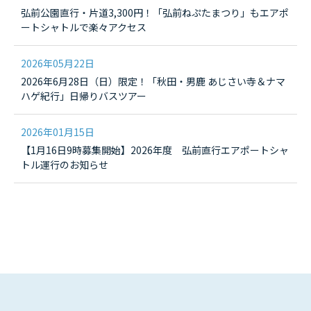
弘前公園直行・片道3,300円！「弘前ねぷたまつり」もエアポ
ートシャトルで楽々アクセス
2026年05月22日
2026年6月28日（日）限定！「秋田・男鹿 あじさい寺＆ナマ
ハゲ紀行」日帰りバスツアー
2026年01月15日
【1月16日9時募集開始】2026年度 弘前直行エアポートシャ
トル運行のお知らせ