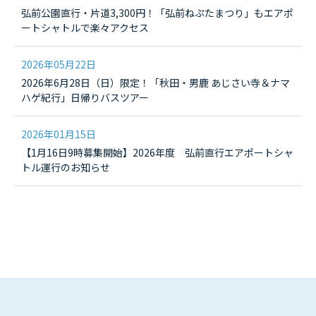
弘前公園直行・片道3,300円！「弘前ねぷたまつり」もエアポ
ートシャトルで楽々アクセス
2026年05月22日
2026年6月28日（日）限定！「秋田・男鹿 あじさい寺＆ナマ
ハゲ紀行」日帰りバスツアー
2026年01月15日
【1月16日9時募集開始】2026年度 弘前直行エアポートシャ
トル運行のお知らせ