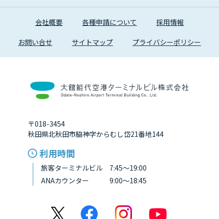
会社概要
各種申請について
採用情報
お問い合せ
サイトマップ
プライバシーポリシー
〒018-3454
秋田県北秋田市脇神字からむし岱21番地144
利用時間
旅客ターミナルビル 7:45～19:00
ANAカウンター 9:00～18:45