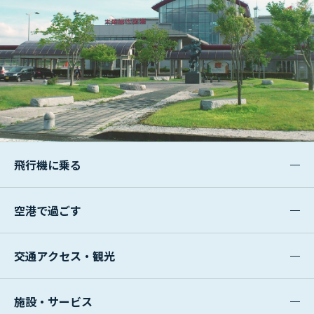
飛行機に乗る
空港で過ごす
交通アクセス・観光
施設・サービス