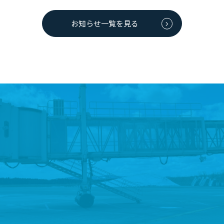
お知らせ一覧を見る