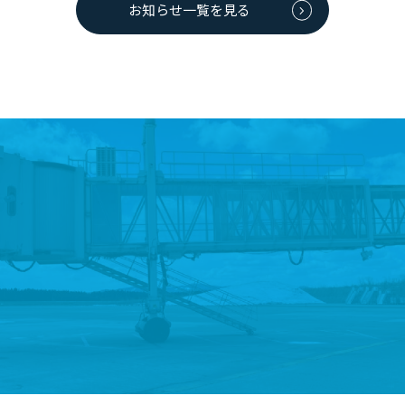
お知らせ一覧を見る