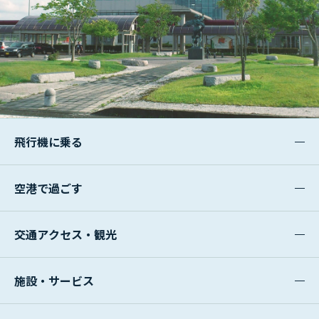
飛行機に乗る
空港で過ごす
交通アクセス・観光
施設・サービス