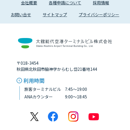
会社概要
各種申請について
採用情報
お問い合せ
サイトマップ
プライバシーポリシー
〒018-3454
秋田県北秋田市脇神字からむし岱21番地144
利用時間
旅客ターミナルビル 7:45～19:00
ANAカウンター 9:00～18:45