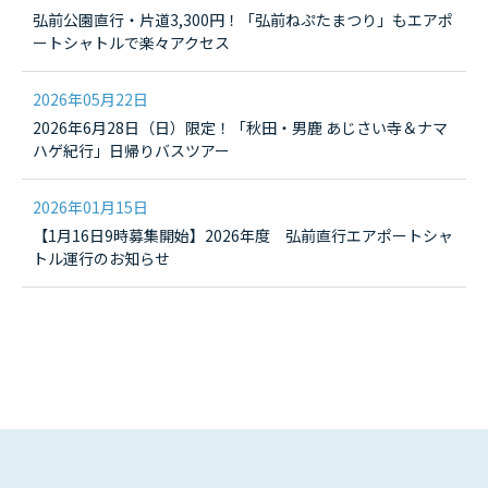
弘前公園直行・片道3,300円！「弘前ねぷたまつり」もエアポ
ートシャトルで楽々アクセス
2026年05月22日
2026年6月28日（日）限定！「秋田・男鹿 あじさい寺＆ナマ
ハゲ紀行」日帰りバスツアー
2026年01月15日
【1月16日9時募集開始】2026年度 弘前直行エアポートシャ
トル運行のお知らせ