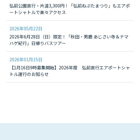
弘前公園直行・片道3,300円！「弘前ねぷたまつり」もエアポ
ートシャトルで楽々アクセス
2026年05月22日
2026年6月28日（日）限定！「秋田・男鹿 あじさい寺＆ナマ
ハゲ紀行」日帰りバスツアー
2026年01月15日
【1月16日9時募集開始】2026年度 弘前直行エアポートシャ
トル運行のお知らせ