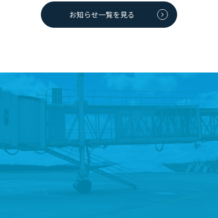
お知らせ一覧を見る