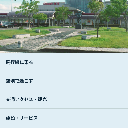
飛行機に乗る
空港で過ごす
交通アクセス・観光
施設・サービス