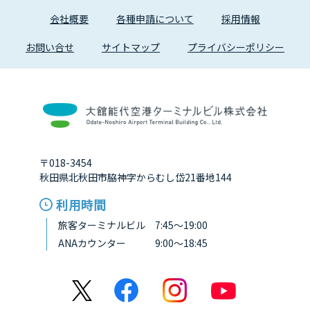
会社概要
各種申請について
採用情報
お問い合せ
サイトマップ
プライバシーポリシー
〒018-3454
秋田県北秋田市脇神字からむし岱21番地144
利用時間
旅客ターミナルビル 7:45～19:00
ANAカウンター 9:00～18:45