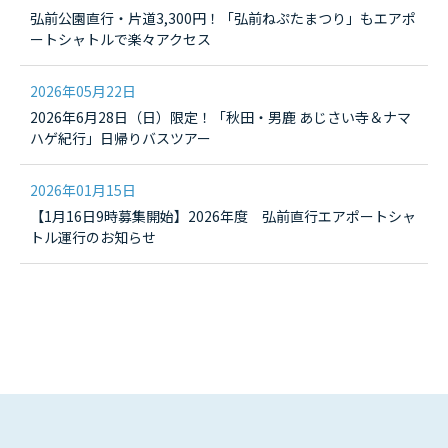
弘前公園直行・片道3,300円！「弘前ねぷたまつり」もエアポ
ートシャトルで楽々アクセス
2026年05月22日
2026年6月28日（日）限定！「秋田・男鹿 あじさい寺＆ナマ
ハゲ紀行」日帰りバスツアー
2026年01月15日
【1月16日9時募集開始】2026年度 弘前直行エアポートシャ
トル運行のお知らせ