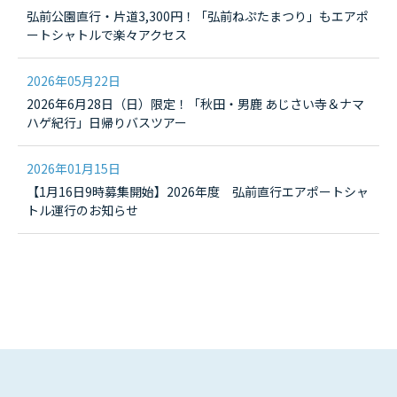
弘前公園直行・片道3,300円！「弘前ねぷたまつり」もエアポ
ートシャトルで楽々アクセス
2026年05月22日
2026年6月28日（日）限定！「秋田・男鹿 あじさい寺＆ナマ
ハゲ紀行」日帰りバスツアー
2026年01月15日
【1月16日9時募集開始】2026年度 弘前直行エアポートシャ
トル運行のお知らせ