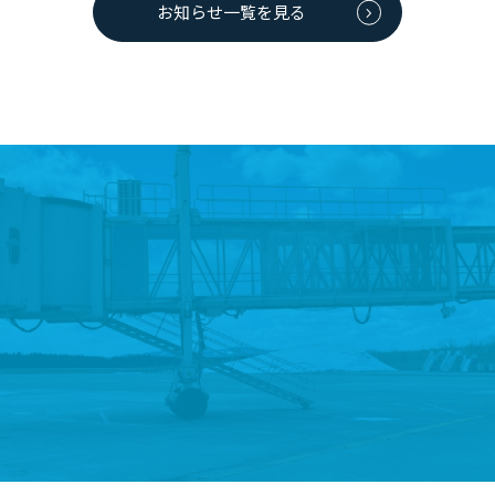
お知らせ一覧を見る