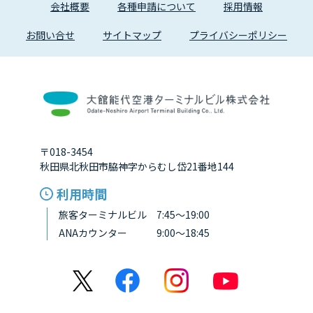
会社概要
各種申請について
採用情報
お問い合せ
サイトマップ
プライバシーポリシー
〒018-3454
秋田県北秋田市脇神字からむし岱21番地144
利用時間
旅客ターミナルビル 7:45～19:00
ANAカウンター 9:00～18:45