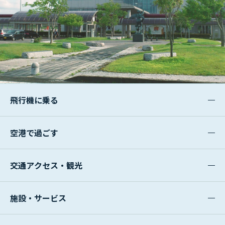
飛行機に乗る
空港で過ごす
交通アクセス・観光
施設・サービス