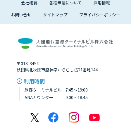
会社概要
各種申請について
採用情報
お問い合せ
サイトマップ
プライバシーポリシー
〒018-3454
秋田県北秋田市脇神字からむし岱21番地144
利用時間
旅客ターミナルビル 7:45～19:00
ANAカウンター 9:00～18:45