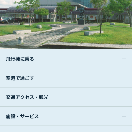
飛行機に乗る
空港で過ごす
交通アクセス・観光
施設・サービス