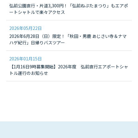
弘前公園直行・片道3,300円！「弘前ねぷたまつり」もエアポ
ートシャトルで楽々アクセス
2026年05月22日
2026年6月28日（日）限定！「秋田・男鹿 あじさい寺＆ナマ
ハゲ紀行」日帰りバスツアー
2026年01月15日
【1月16日9時募集開始】2026年度 弘前直行エアポートシャ
トル運行のお知らせ