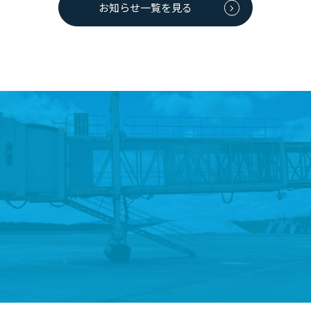
お知らせ一覧を見る