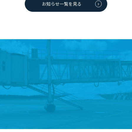
お知らせ一覧を見る