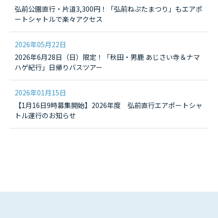
弘前公園直行・片道3,300円！「弘前ねぷたまつり」もエアポ
ートシャトルで楽々アクセス
2026年05月22日
2026年6月28日（日）限定！「秋田・男鹿 あじさい寺＆ナマ
ハゲ紀行」日帰りバスツアー
2026年01月15日
【1月16日9時募集開始】2026年度 弘前直行エアポートシャ
トル運行のお知らせ