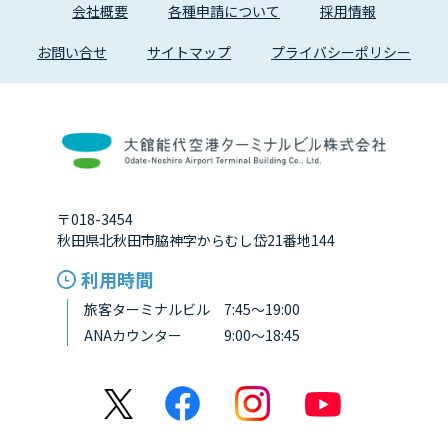
会社概要
各種申請について
採用情報
お問い合せ
サイトマップ
プライバシーポリシー
〒018-3454
秋田県北秋田市脇神字からむし岱21番地144
利用時間
旅客ターミナルビル 7:45～19:00
ANAカウンター 9:00～18:45