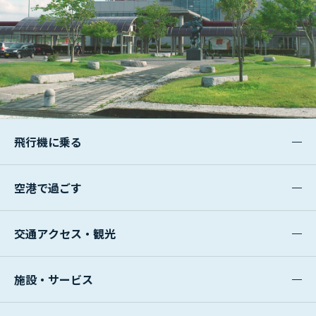
飛行機に乗る
空港で過ごす
交通アクセス・観光
施設・サービス