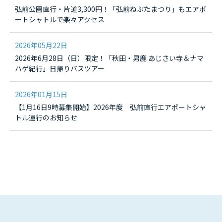
弘前公園直行・片道3,300円！「弘前ねぷたまつり」もエアポ
ートシャトルで楽々アクセス
2026年05月22日
2026年6月28日（日）限定！「秋田・男鹿 あじさい寺＆ナマ
ハゲ紀行」日帰りバスツアー
2026年01月15日
【1月16日9時募集開始】2026年度 弘前直行エアポートシャ
トル運行のお知らせ