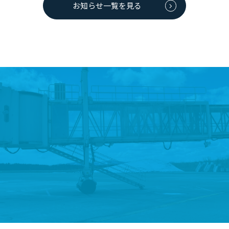
お知らせ一覧を見る