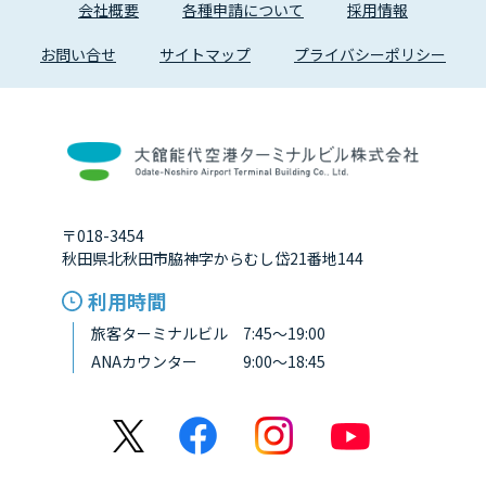
会社概要
各種申請について
採用情報
お問い合せ
サイトマップ
プライバシーポリシー
〒018-3454
秋田県北秋田市脇神字からむし岱21番地144
利用時間
旅客ターミナルビル 7:45～19:00
ANAカウンター 9:00～18:45