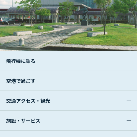
飛行機に乗る
空港で過ごす
交通アクセス・観光
施設・サービス