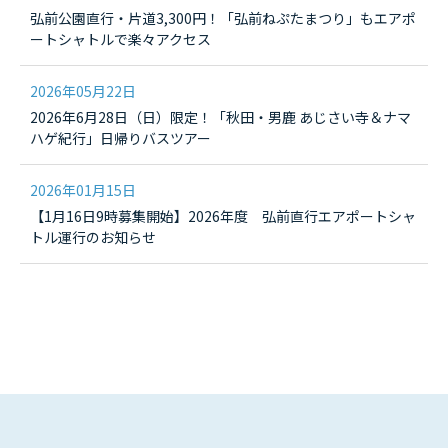
弘前公園直行・片道3,300円！「弘前ねぷたまつり」もエアポ
ートシャトルで楽々アクセス
2026年05月22日
2026年6月28日（日）限定！「秋田・男鹿 あじさい寺＆ナマ
ハゲ紀行」日帰りバスツアー
2026年01月15日
【1月16日9時募集開始】2026年度 弘前直行エアポートシャ
トル運行のお知らせ