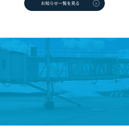
お知らせ一覧を見る