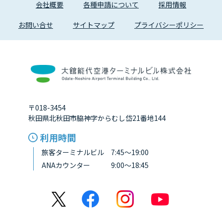
会社概要
各種申請について
採用情報
お問い合せ
サイトマップ
プライバシーポリシー
〒018-3454
秋田県北秋田市脇神字からむし岱21番地144
利用時間
旅客ターミナルビル 7:45～19:00
ANAカウンター 9:00～18:45