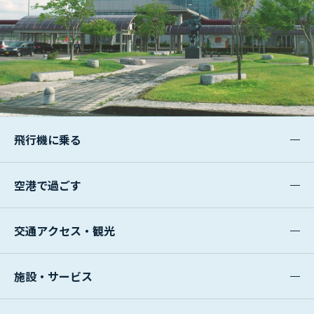
飛行機に乗る
空港で過ごす
交通アクセス・観光
施設・サービス