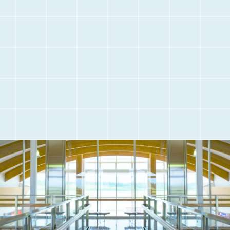
交通アクセス
観光情報
駐車場のご案内
フライト情報
取材・団体見学
よくある質問