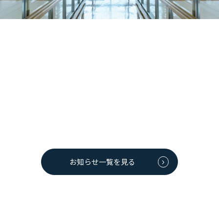
お知らせ一覧を見る