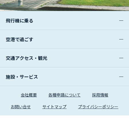
飛行機に乗る
空港で過ごす
交通アクセス・観光
施設・サービス
会社概要
各種申請について
採用情報
お問い合せ
サイトマップ
プライバシーポリシー