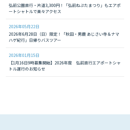
弘前公園直行・片道3,300円！「弘前ねぷたまつり」もエアポ
ートシャトルで楽々アクセス
2026年05月22日
2026年6月28日（日）限定！「秋田・男鹿 あじさい寺＆ナマ
ハゲ紀行」日帰りバスツアー
2026年01月15日
【1月16日9時募集開始】2026年度 弘前直行エアポートシャ
トル運行のお知らせ