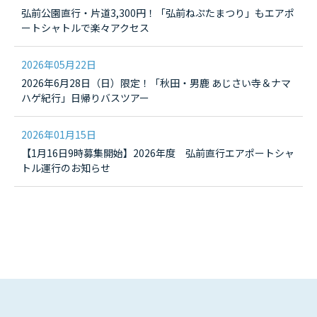
弘前公園直行・片道3,300円！「弘前ねぷたまつり」もエアポ
ートシャトルで楽々アクセス
2026年05月22日
2026年6月28日（日）限定！「秋田・男鹿 あじさい寺＆ナマ
ハゲ紀行」日帰りバスツアー
2026年01月15日
【1月16日9時募集開始】2026年度 弘前直行エアポートシャ
トル運行のお知らせ