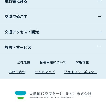
飛行機に乗る
空港で過ごす
交通アクセス・観光
施設・サービス
会社概要
各種申請について
採用情報
お問い合せ
サイトマップ
プライバシーポリシー