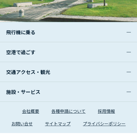
飛行機に乗る
空港で過ごす
交通アクセス・観光
施設・サービス
会社概要
各種申請について
採用情報
お問い合せ
サイトマップ
プライバシーポリシー