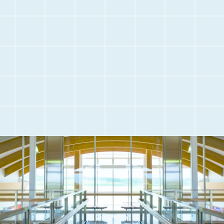
交通アクセス
観光情報
駐車場のご案内
フライト情報
取材・団体見学
よくある質問