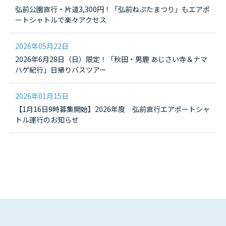
弘前公園直行・片道3,300円！「弘前ねぷたまつり」もエアポ
ートシャトルで楽々アクセス
2026年05月22日
2026年6月28日（日）限定！「秋田・男鹿 あじさい寺＆ナマ
ハゲ紀行」日帰りバスツアー
2026年01月15日
【1月16日9時募集開始】2026年度 弘前直行エアポートシャ
トル運行のお知らせ