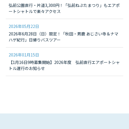
弘前公園直行・片道3,300円！「弘前ねぷたまつり」もエアポ
ートシャトルで楽々アクセス
2026年05月22日
2026年6月28日（日）限定！「秋田・男鹿 あじさい寺＆ナマ
ハゲ紀行」日帰りバスツアー
2026年01月15日
【1月16日9時募集開始】2026年度 弘前直行エアポートシャ
トル運行のお知らせ