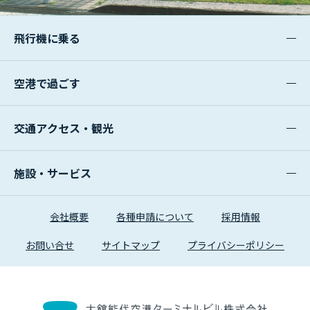
飛行機に乗る
空港で過ごす
交通アクセス・観光
施設・サービス
会社概要
各種申請について
採用情報
お問い合せ
サイトマップ
プライバシーポリシー