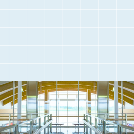
交通アクセス
観光情報
駐車場のご案内
フライト情報
取材・団体見学
よくある質問