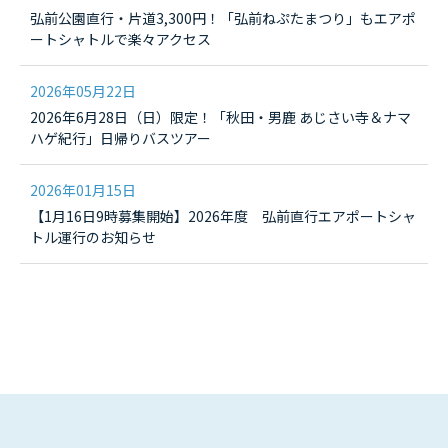
弘前公園直行・片道3,300円！「弘前ねぷたまつり」もエアポ
ートシャトルで楽々アクセス
2026年05月22日
2026年6月28日（日）限定！「秋田・男鹿 あじさい寺＆ナマ
ハゲ紀行」日帰りバスツアー
2026年01月15日
【1月16日9時募集開始】2026年度 弘前直行エアポートシャ
トル運行のお知らせ