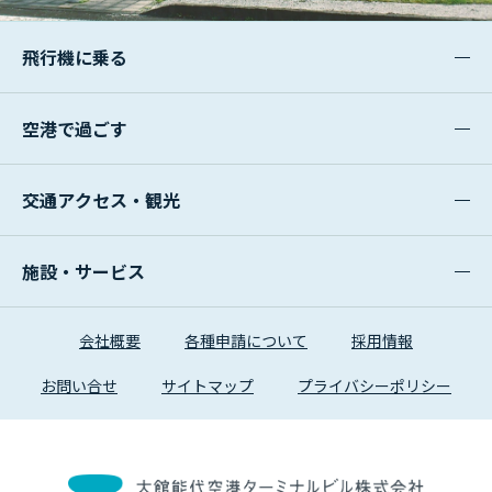
飛行機に乗る
空港で過ごす
交通アクセス・観光
施設・サービス
会社概要
各種申請について
採用情報
お問い合せ
サイトマップ
プライバシーポリシー