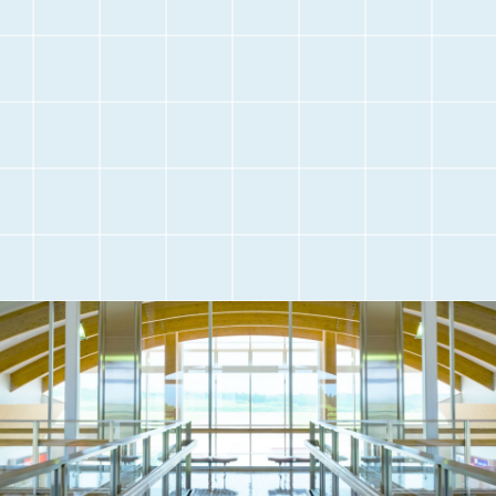
交通アクセス
観光情報
駐車場のご案内
フライト情報
取材・団体見学
よくある質問