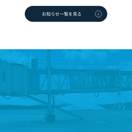
お知らせ一覧を見る