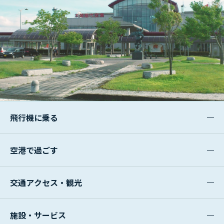
飛行機に乗る
空港で過ごす
交通アクセス・観光
施設・サービス