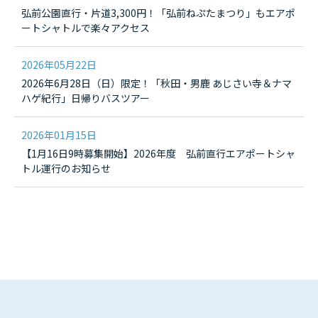
弘前公園直行・片道3,300円！「弘前ねぷたまつり」もエアポ
ートシャトルで楽々アクセス
2026年05月22日
2026年6月28日（日）限定！「秋田・男鹿 あじさい寺＆ナマ
ハゲ紀行」日帰りバスツアー
2026年01月15日
【1月16日9時募集開始】2026年度 弘前直行エアポートシャ
トル運行のお知らせ