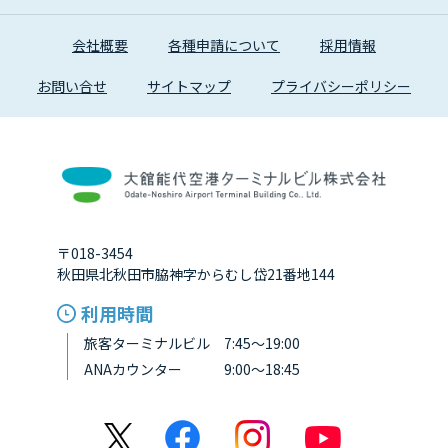
会社概要
各種申請について
採用情報
お問い合せ
サイトマップ
プライバシーポリシー
〒018-3454
秋田県北秋田市脇神字からむし岱21番地144
利用時間
旅客ターミナルビル 7:45～19:00
ANAカウンター 9:00～18:45