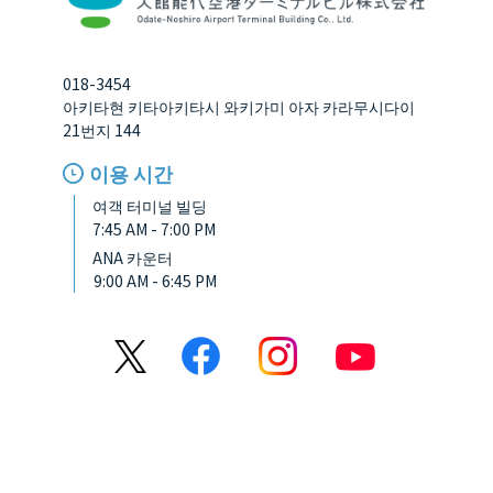
018-3454
아키타현 키타아키타시 와키가미 아자 카라무시다이
21번지 144
이용 시간
여객 터미널 빌딩
7:45 AM - 7:00 PM
ANA 카운터
9:00 AM - 6:45 PM