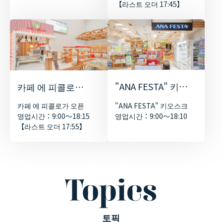
【라스트 오더 17:45】
"ANA FESTA" 키오
카페 에 피콜로가
스크
오픈
"ANA FESTA" 키오스크
카페 에 피콜로가 오픈
영업시간：9:00～18:10
영업시간：9:00～18:15
【라스트 오더 17:55】
토픽