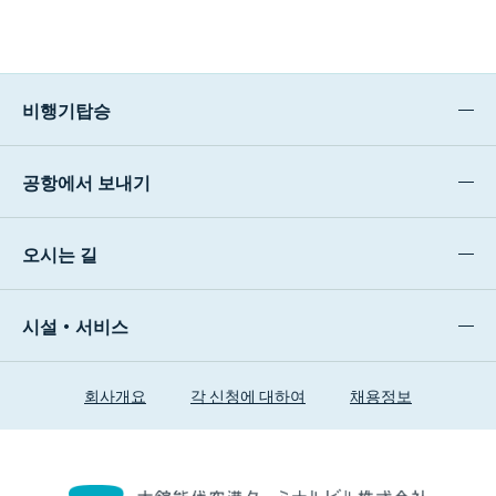
비행기탑승
공항에서 보내기
오시는 길
시설・서비스
회사개요
각 신청에 대하여
채용정보