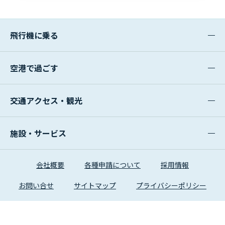
飛行機に乗る
空港で過ごす
交通アクセス・観光
施設・サービス
会社概要
各種申請について
採用情報
お問い合せ
サイトマップ
プライバシーポリシー