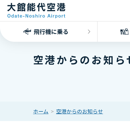
飛行機に乗る
空港からのお知ら
ホーム
空港からのお知らせ