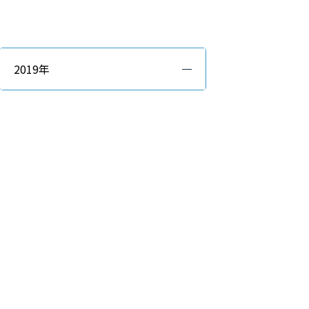
2019年