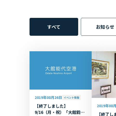
すべて
お知らせ
2019年08月26日
イベント情報
【終了しました】
2019年08
9/16（月・祝）「大館能代
【終了しま