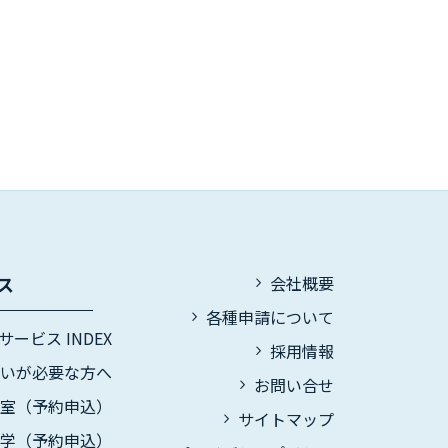
ス
会社概要
各種申請について
サービス INDEX
採用情報
伝いが必要な方へ
お問い合せ
議室（予約申込）
サイトマップ
見学（予約申込）