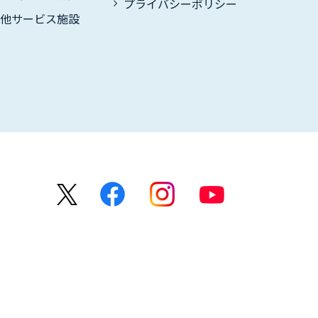
プライバシーポリシー
の他サービス施設