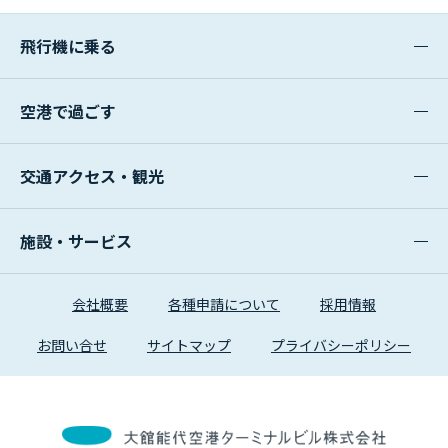
飛行機に乗る
空港で過ごす
交通アクセス・観光
施設・サービス
会社概要
各種申請について
採用情報
お問い合せ
サイトマップ
プライバシーポリシー