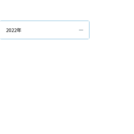
2022年