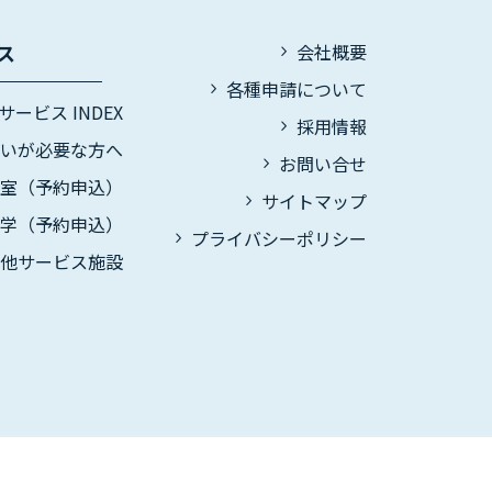
ス
会社概要
各種申請について
サービス INDEX
採用情報
伝いが必要な方へ
お問い合せ
議室（予約申込）
サイトマップ
見学（予約申込）
プライバシーポリシー
の他サービス施設