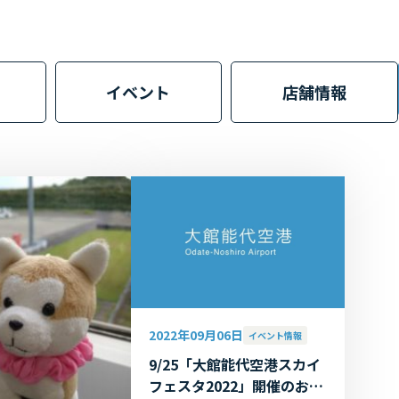
イベント
店舗情報
2022年09月06日
イベント情報
9/25「大館能代空港スカイ
フェスタ2022」開催のお知