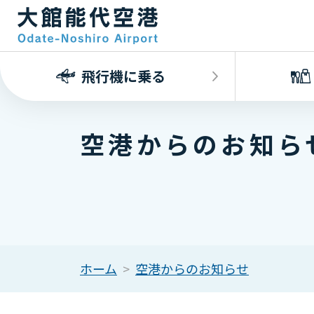
飛行機に乗る
空港からのお知ら
ホーム
空港からのお知らせ