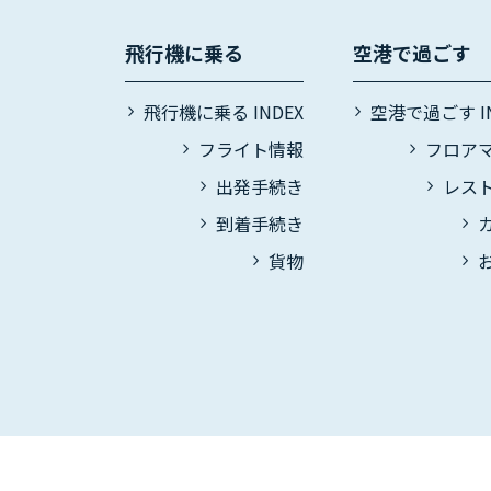
飛行機に乗る
空港で過ごす
飛行機に乗る INDEX
空港で過ごす IN
フライト情報
フロア
出発手続き
レス
到着手続き
貨物