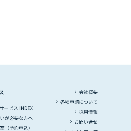
ス
会社概要
各種申請について
サービス INDEX
採用情報
伝いが必要な方へ
お問い合せ
議室（予約申込）