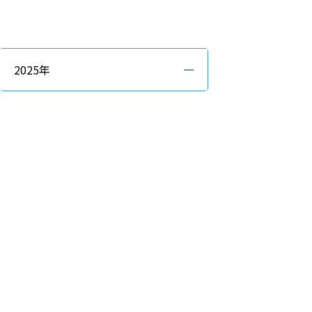
2025年