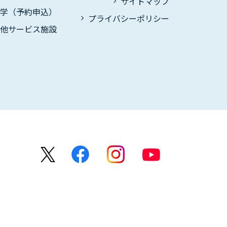
サイトマップ
見学（予約申込）
プライバシーポリシー
の他サービス施設