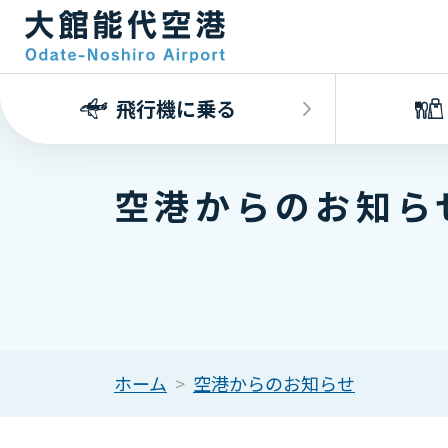
飛行機に乗る
空港からのお知ら
ホーム
空港からのお知らせ