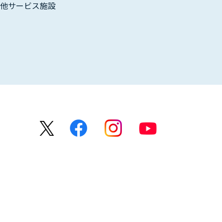
の他サービス施設