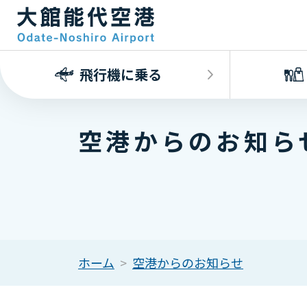
飛行機に乗る
空港からのお知ら
ホーム
空港からのお知らせ