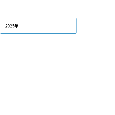
2025年