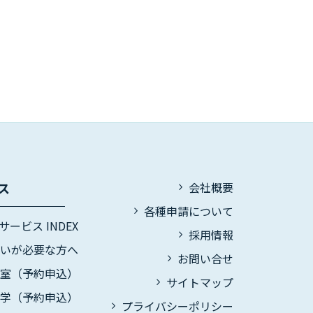
ス
会社概要
各種申請について
サービス INDEX
採用情報
伝いが必要な方へ
お問い合せ
議室（予約申込）
サイトマップ
見学（予約申込）
プライバシーポリシー