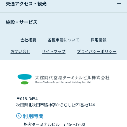
交通アクセス・観光
施設・サービス
会社概要
各種申請について
採用情報
お問い合せ
サイトマップ
プライバシーポリシー
〒018-3454
秋田県北秋田市脇神字からむし岱21番地144
利用時間
旅客ターミナルビル 7:45～19:00