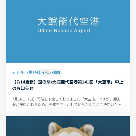
2023年07月14日
イベント情報
【7/14更新】道の駅/大館能代空港第141回「大空市」中止
のお知らせ
7月16日（日）開催を予定しておりました「大空市」ですが、悪天
候が予想されるため、開催を中止させていただくことに決定いたし
ました。「大空市」を楽しみに...