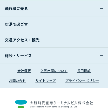
飛行機に乗る
空港で過ごす
交通アクセス・観光
施設・サービス
会社概要
各種申請について
採用情報
お問い合せ
サイトマップ
プライバシーポリシー