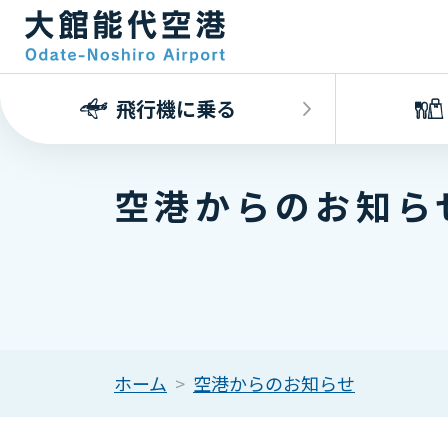
飛行機に乗る
空港からのお知ら
ホーム
空港からのお知らせ