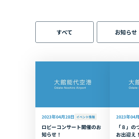
すべて
お知らせ
2023年04月28日
2023年04
イベント情報
ロビーコンサート開催のお
「８」の
知らせ！
お出迎え