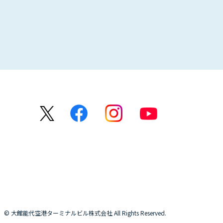
© 大館能代空港ターミナルビル株式会社 All Rights Reserved.