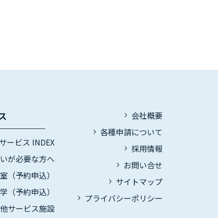
ス
会社概要
各種申請について
サービス INDEX
採用情報
伝いが必要な方へ
お問い合せ
議室（予約申込）
サイトマップ
見学（予約申込）
プライバシーポリシー
の他サービス施設