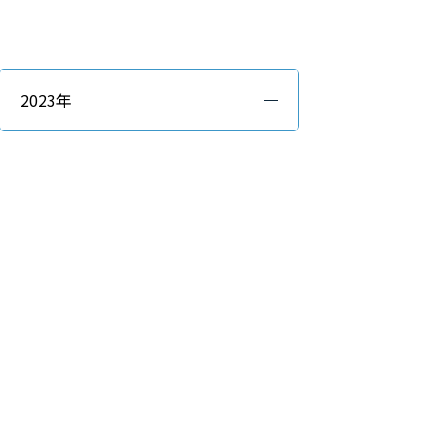
2023年