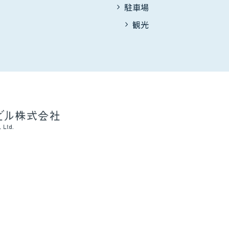
駐車場
観光