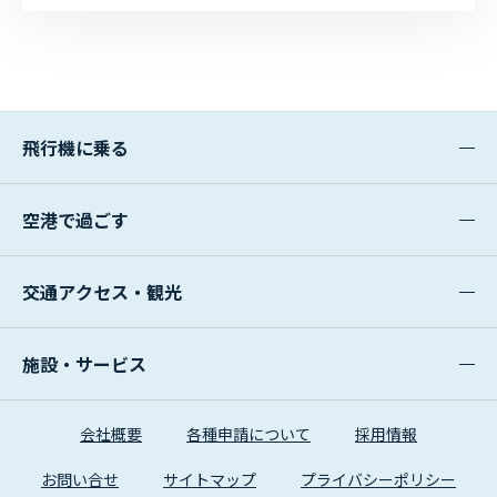
飛行機に乗る
空港で過ごす
交通アクセス・観光
施設・サービス
会社概要
各種申請について
採用情報
お問い合せ
サイトマップ
プライバシーポリシー