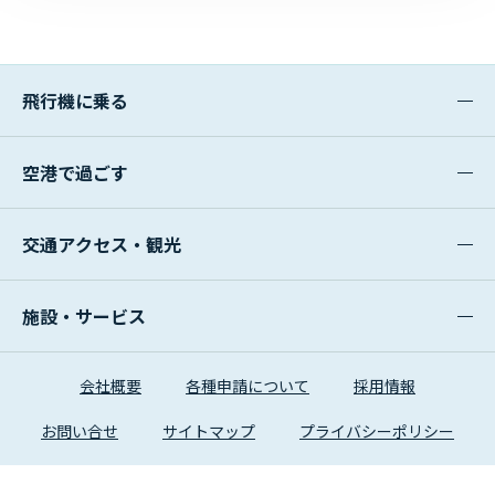
飛行機に乗る
空港で過ごす
交通アクセス・観光
施設・サービス
会社概要
各種申請について
採用情報
お問い合せ
サイトマップ
プライバシーポリシー