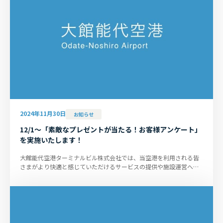
2024年11月30日
お知らせ
12/1～「素敵なプレゼントが当たる！お客様アンケート」
を実施いたします！
大館能代空港ターミナルビル株式会社では、当空港を利用される皆
さまがより快適と感じていただけるサービスの提供や施設運営へと
繋げていくことを目的に、「...