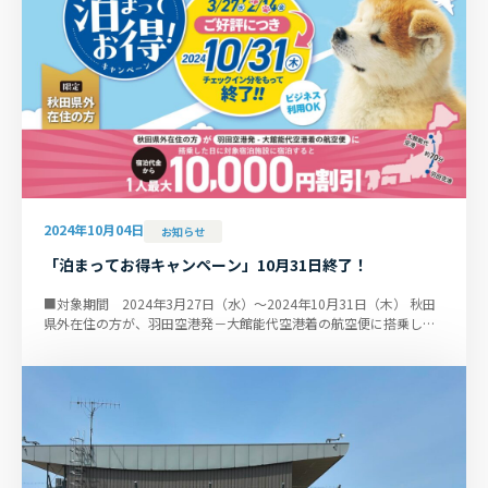
2024年10月04日
お知らせ
「泊まってお得キャンペーン」10月31日終了！
■対象期間 2024年3月27日（水）～2024年10月31日（木） 秋田
県外在住の方が、羽田空港発－大館能代空港着の航空便に搭乗した
日に対象宿泊施設に宿泊すると...