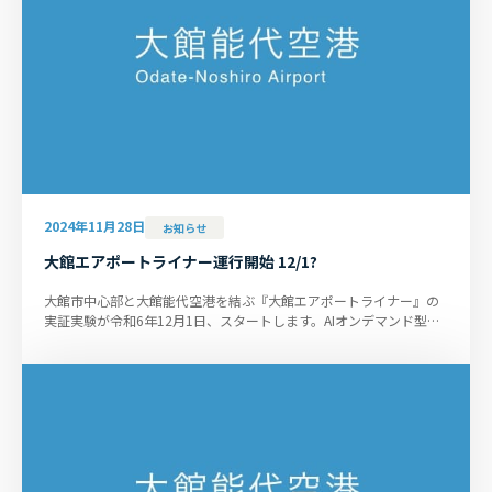
2024年11月28日
お知らせ
大館エアポートライナー運行開始 12/1?
大館市中心部と大館能代空港を結ぶ『大館エアポートライナー』の
実証実験が令和6年12月1日、スタートします。AIオンデマンド型シ
ステムを活用し、秋田自動...