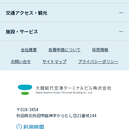
交通アクセス・観光
施設・サービス
会社概要
各種申請について
採用情報
お問い合せ
サイトマップ
プライバシーポリシー
〒018-3454
秋田県北秋田市脇神字からむし岱21番地144
利用時間