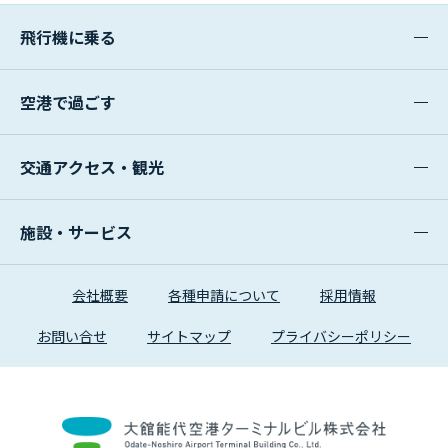
飛行機に乗る
空港で過ごす
交通アクセス・観光
施設・サービス
会社概要
各種申請について
採用情報
お問い合せ
サイトマップ
プライバシーポリシー