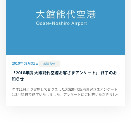
2019年03月31日
お知らせ
「2018年度 大館能代空港お客さまアンケート」 終了のお
知らせ
昨年11月より実施しておりました大館能代空港お客さまアンケート
は3月31日で終了いたしました。アンケートにご回答いただきまし
て、誠にありがとうございまし...