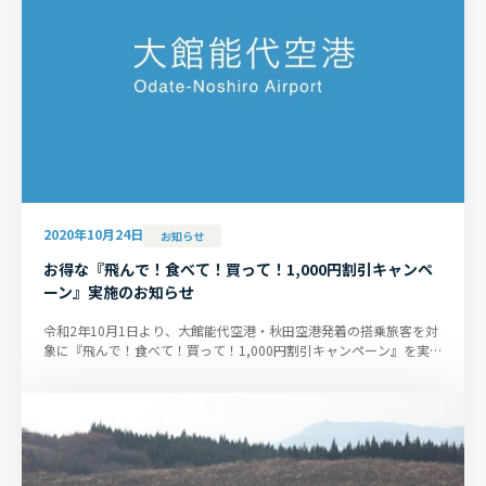
2020年10月24日
お知らせ
お得な『飛んで！食べて！買って！1,000円割引キャンペ
ーン』実施のお知らせ
令和2年10月1日より、大館能代空港・秋田空港発着の搭乗旅客を対
象に『飛んで！食べて！買って！1,000円割引キャンペーン』を実施
いたします。 ■キャンペー...