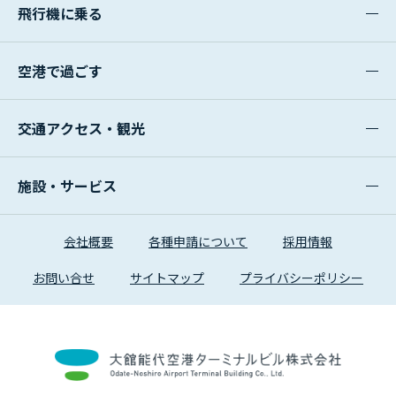
飛行機に乗る
空港で過ごす
交通アクセス・観光
施設・サービス
会社概要
各種申請について
採用情報
お問い合せ
サイトマップ
プライバシーポリシー