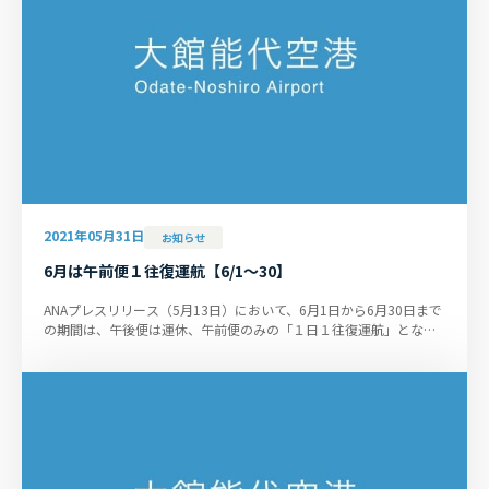
2021年05月31日
お知らせ
6月は午前便１往復運航【6/1～30】
ANAプレスリリース（5月13日）において、6月1日から6月30日まで
の期間は、午後便は運休、午前便のみの「１日１往復運航」となる
ことが発表になりました。今後...