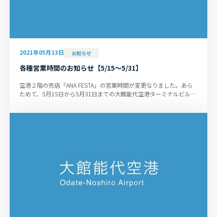
2021年05月13日
お知らせ
各種営業時間のお知らせ【5/15～5/31】
空港２階の売店「ANA FESTA」の営業時間が変更なりました。あら
ためて、5月15日から5月31日までの大館能代空港ターミナルビルの
各種営業時間（5月13日現在）...