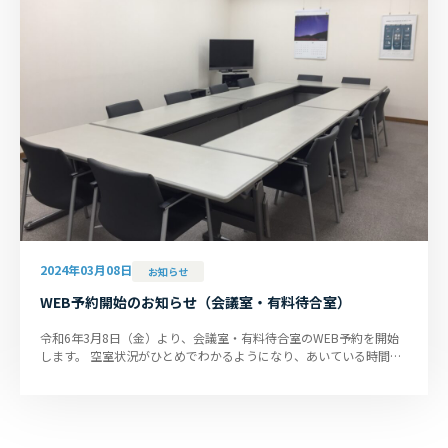
2024年03月08日
お知らせ
WEB予約開始のお知らせ（会議室・有料待合室）
令和6年3月8日（金）より、会議室・有料待合室のWEB予約を開始
します。 空室状況がひとめでわかるようになり、あいている時間を
選んでそのままご予約いただ...