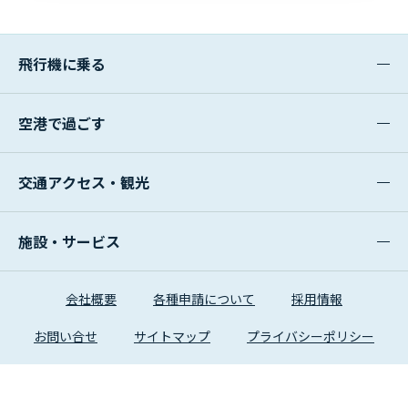
飛行機に乗る
空港で過ごす
交通アクセス・観光
施設・サービス
会社概要
各種申請について
採用情報
お問い合せ
サイトマップ
プライバシーポリシー