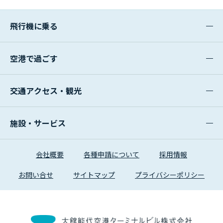
飛行機に乗る
空港で過ごす
交通アクセス・観光
施設・サービス
会社概要
各種申請について
採用情報
お問い合せ
サイトマップ
プライバシーポリシー