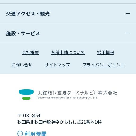
交通アクセス・観光
施設・サービス
会社概要
各種申請について
採用情報
お問い合せ
サイトマップ
プライバシーポリシー
〒018-3454
秋田県北秋田市脇神字からむし岱21番地144
利用時間