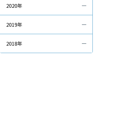
2020年
2019年
2018年