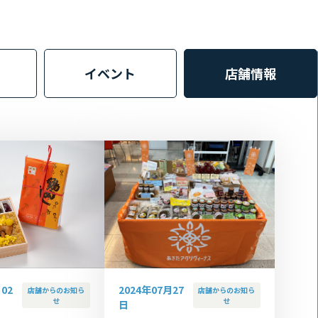
イベント
店舗情報
2024年07月27
02
店舗からのお知ら
店舗からのお知ら
せ
せ
日