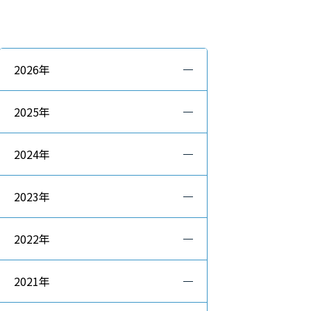
2026年
2025年
2024年
2023年
2022年
2021年