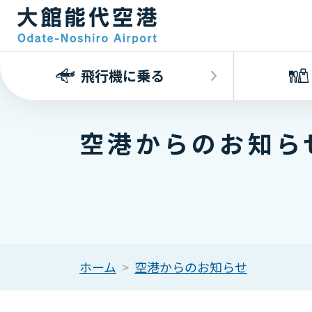
飛行機に乗る
空港からのお知ら
ホーム
空港からのお知らせ