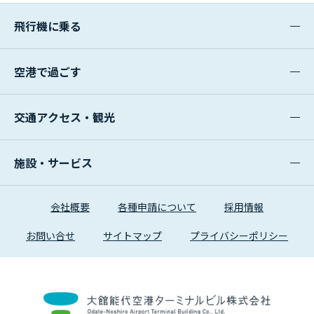
飛行機に乗る
空港で過ごす
交通アクセス・観光
施設・サービス
会社概要
各種申請について
採用情報
お問い合せ
サイトマップ
プライバシーポリシー