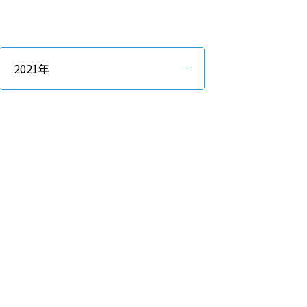
2021年