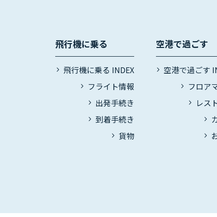
飛行機に乗る
空港で過ごす
飛行機に乗る INDEX
空港で過ごす IN
フライト情報
フロア
出発手続き
レス
到着手続き
貨物