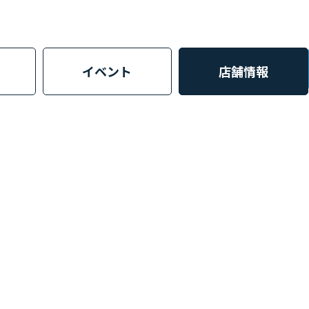
イベント
店舗情報