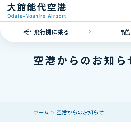
飛行機に乗る
空港からのお知ら
ホーム
空港からのお知らせ