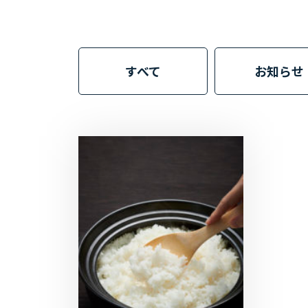
すべて
お知らせ