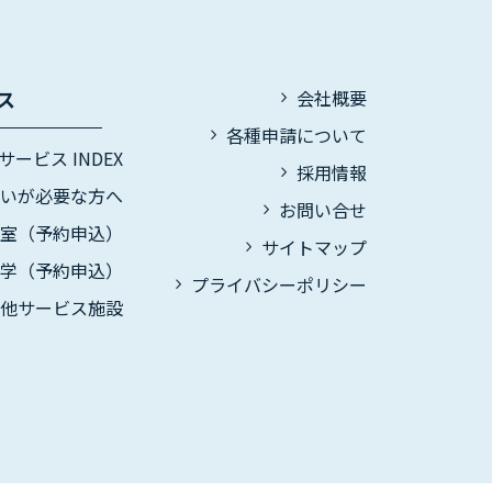
ス
会社概要
各種申請について
サービス INDEX
採用情報
伝いが必要な方へ
お問い合せ
議室（予約申込）
サイトマップ
見学（予約申込）
プライバシーポリシー
の他サービス施設