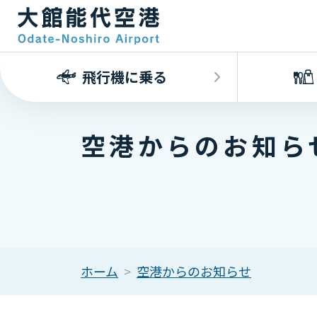
飛行機に乗る
空港からのお知ら
ホーム
空港からのお知らせ