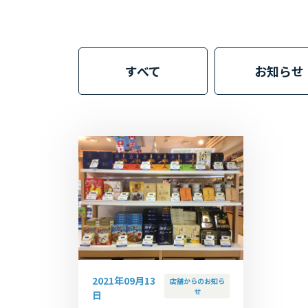
すべて
お知らせ
2021年09月13
店舗からのお知ら
せ
日