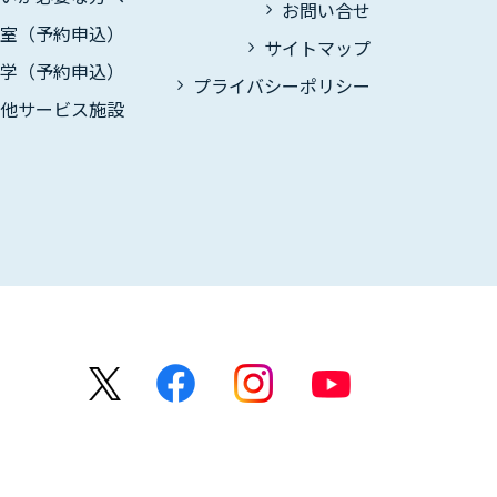
お問い合せ
議室（予約申込）
サイトマップ
見学（予約申込）
プライバシーポリシー
の他サービス施設