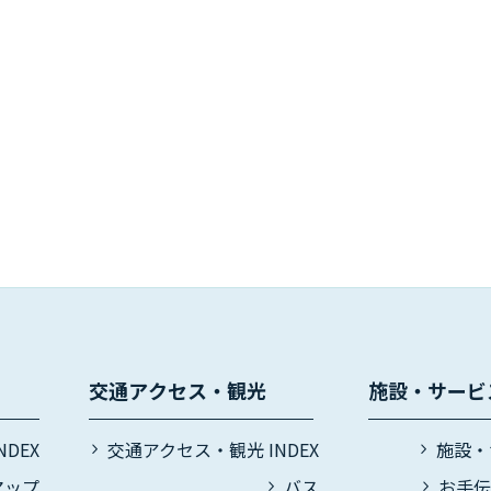
交通アクセス・観光
施設・サービ
DEX
交通アクセス・観光 INDEX
施設・
マップ
バス
お手