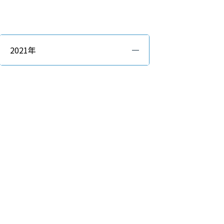
2021年