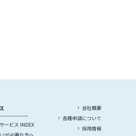
ス
会社概要
各種申請について
サービス INDEX
採用情報
伝いが必要な方へ