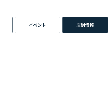
イベント
店舗情報