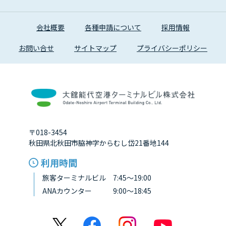
会社概要
各種申請について
採用情報
お問い合せ
サイトマップ
プライバシーポリシー
〒018-3454
秋田県北秋田市脇神字からむし岱21番地144
利用時間
旅客ターミナルビル 7:45～19:00
ANAカウンター 9:00～18:45