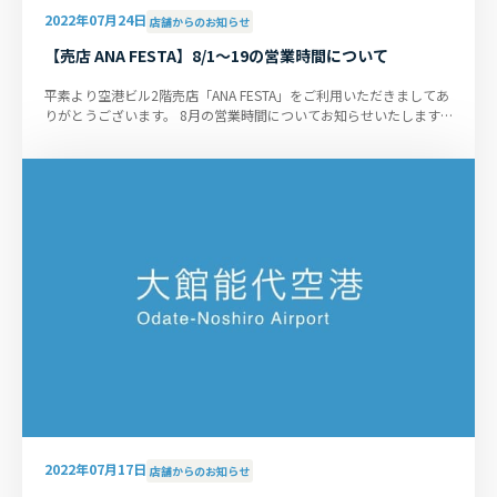
2022年07月24日
店舗からのお知らせ
【売店 ANA FESTA】8/1～19の営業時間について
平素より空港ビル2階売店「ANA FESTA」をご利用いただきましてあ
りがとうございます。 8月の営業時間についてお知らせいたします。
「開店9:30～閉店18:10...
2022年07月17日
店舗からのお知らせ