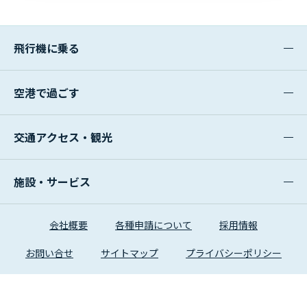
飛行機に乗る
空港で過ごす
交通アクセス・観光
施設・サービス
会社概要
各種申請について
採用情報
お問い合せ
サイトマップ
プライバシーポリシー