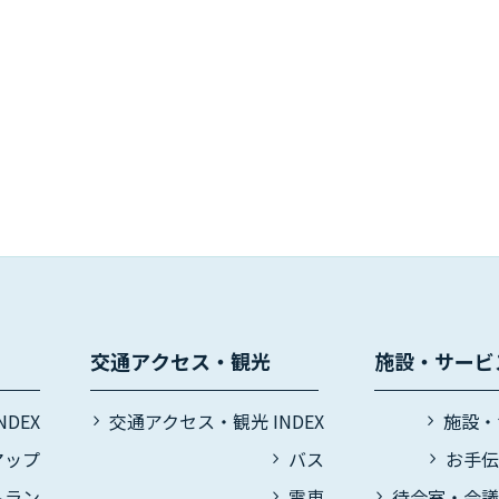
交通アクセス・観光
施設・サービ
DEX
交通アクセス・観光 INDEX
施設・
マップ
バス
お手
トラン
電車
待合室・会