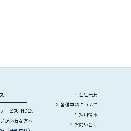
ス
会社概要
各種申請について
サービス INDEX
採用情報
伝いが必要な方へ
お問い合せ
議室（予約申込）