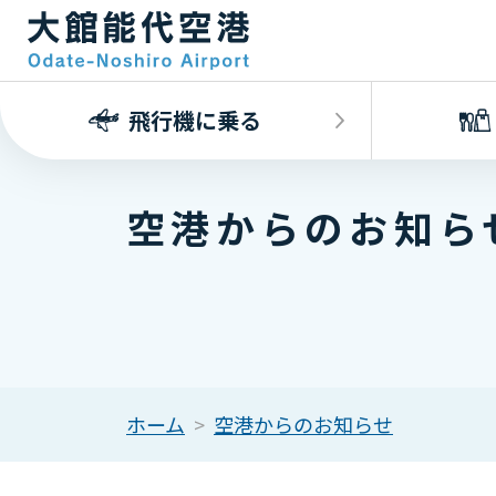
飛行機に乗る
空港からのお知ら
ホーム
空港からのお知らせ