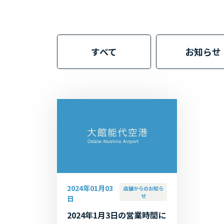
すべて
お知らせ
2024年01月03
店舗からのお知ら
せ
日
2024年1月3日の営業時間に