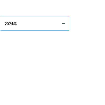
2024年