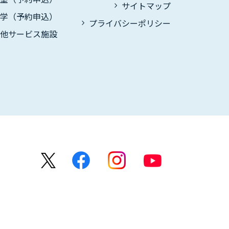
サイトマップ
見学（予約申込）
プライバシーポリシー
の他サービス施設