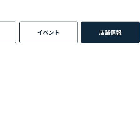
イベント
店舗情報