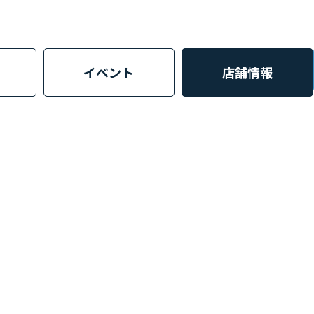
イベント
店舗情報