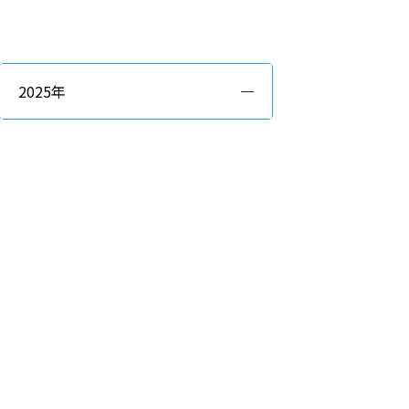
2025年