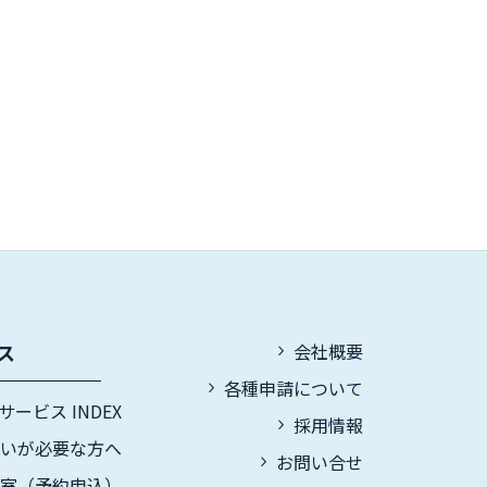
ス
会社概要
各種申請について
サービス INDEX
採用情報
伝いが必要な方へ
お問い合せ
議室（予約申込）