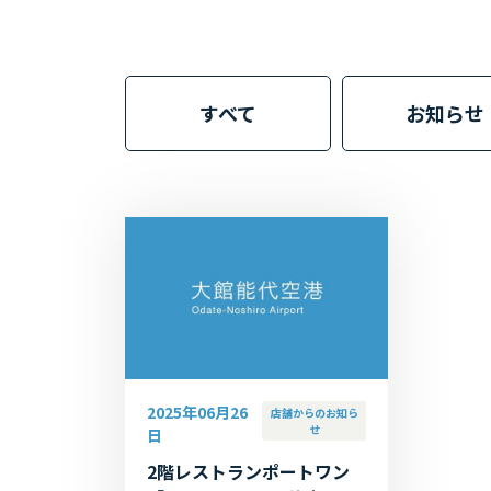
すべて
お知らせ
2025年06月26
店舗からのお知ら
せ
日
2階レストランポートワン