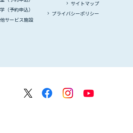
サイトマップ
見学（予約申込）
プライバシーポリシー
の他サービス施設