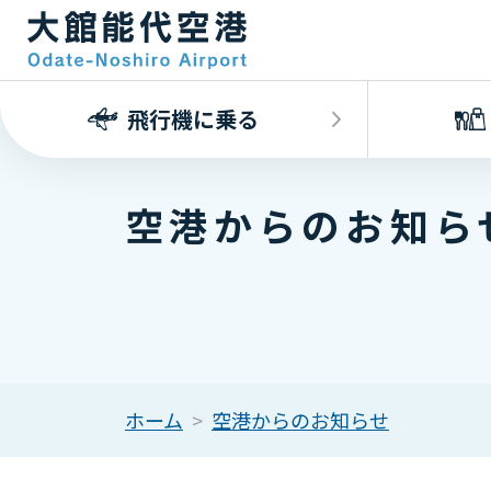
飛行機に乗る
空港からのお知ら
ホーム
空港からのお知らせ