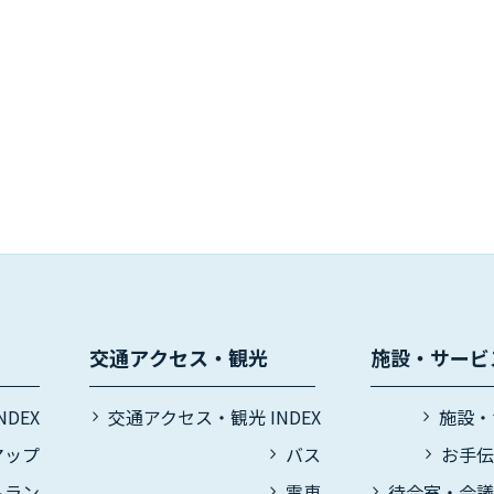
交通アクセス・観光
施設・サービ
DEX
交通アクセス・観光 INDEX
施設・
マップ
バス
お手
トラン
電車
待合室・会