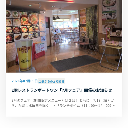
2025年07月09日
店舗からのお知らせ
2階レストランポートワン「7月フェア」開催のお知らせ
7月のフェア（期間限定メニュー）は２品！ ともに「7/13（日）か
ら、ただし水曜日を除く」・「ランチタイム（11：00～14：00）の
み」のご提供となります。ま...