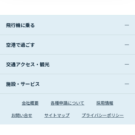
飛行機に乗る
空港で過ごす
交通アクセス・観光
施設・サービス
会社概要
各種申請について
採用情報
お問い合せ
サイトマップ
プライバシーポリシー