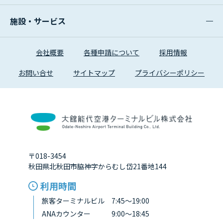
施設・サービス
会社概要
各種申請について
採用情報
お問い合せ
サイトマップ
プライバシーポリシー
〒018-3454
秋田県北秋田市脇神字からむし岱21番地144
利用時間
旅客ターミナルビル 7:45～19:00
ANAカウンター 9:00～18:45