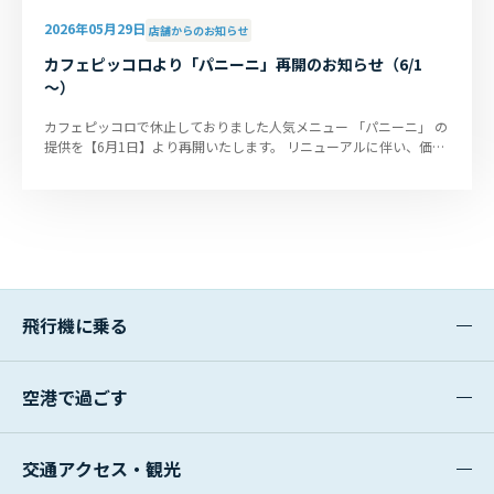
2026年05月29日
店舗からのお知らせ
カフェピッコロより「パニーニ」再開のお知らせ（6/1
～）
カフェピッコロで休止しておりました人気メニュー 「パニーニ」 の
提供を【6月1日】より再開いたします。 リニューアルに伴い、価格
も見直しました...
飛行機に乗る
空港で過ごす
交通アクセス・観光