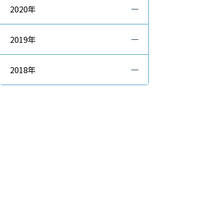
2020年
2019年
2018年