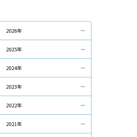
2026年
2025年
2024年
2023年
2022年
2021年