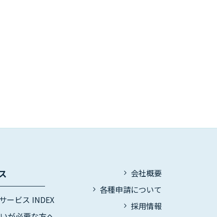
ス
会社概要
各種申請について
サービス INDEX
採用情報
伝いが必要な方へ