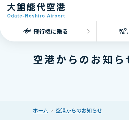
飛行機に乗る
空港からのお知ら
ホーム
空港からのお知らせ