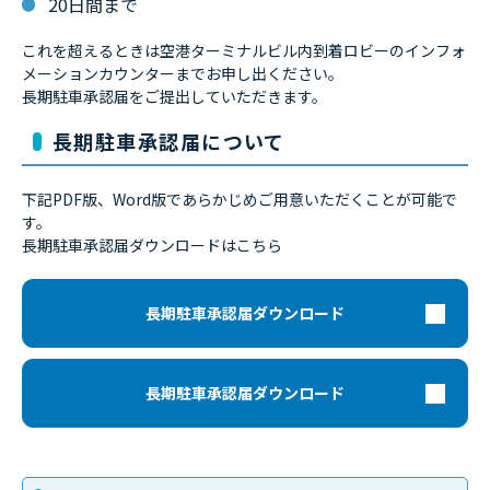
20日間まで
これを超えるときは空港ターミナルビル内到着ロビーのインフォ
メーションカウンターまでお申し出ください。
長期駐車承認届をご提出していただきます。
長期駐車承認届について
下記PDF版、Word版であらかじめご用意いただくことが可能で
す。
長期駐車承認届ダウンロードはこちら
長期駐車承認届ダウンロード
長期駐車承認届ダウンロード