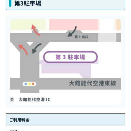
第3駐車場
ご利用料金