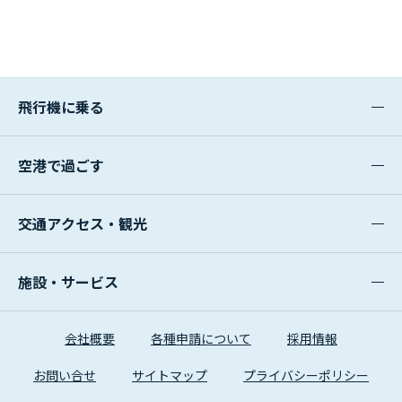
飛行機に乗る
空港で過ごす
交通アクセス・観光
施設・サービス
会社概要
各種申請について
採用情報
お問い合せ
サイトマップ
プライバシーポリシー