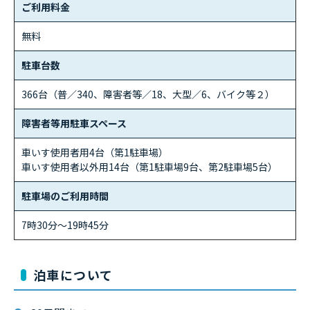
ご利用料金
無料
駐車台数
366台（普／340、障害者等／18、大型／6、バイク等２）
障害者等用駐車スペース
車いす使用者用4台（第1駐車場）
車いす使用者以外用14台（第1駐車場9台、第2駐車場5台）
駐車場のご利用時間
7時30分～19時45分
泊車について