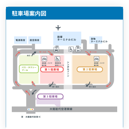
駐車場案内図