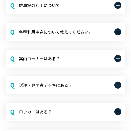
Q
駐車場の利用について
Q
各種利用申込について教えてください。
Q
案内コーナーはある？
Q
送迎・見学者デッキはある？
Q
ロッカーはある？