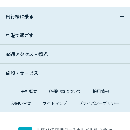
飛行機に乗る
空港で過ごす
交通アクセス・観光
施設・サービス
会社概要
各種申請について
採用情報
お問い合せ
サイトマップ
プライバシーポリシー