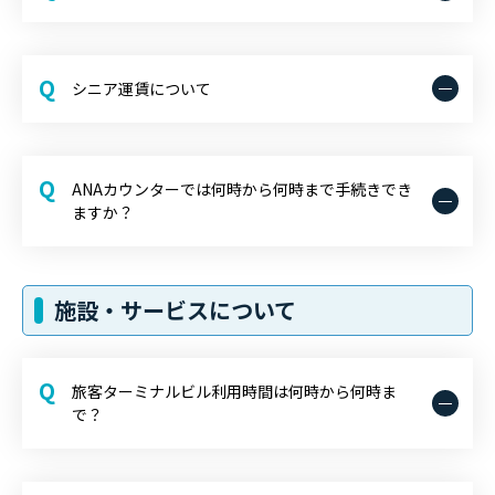
Q
シニア運賃について
Q
ANAカウンターでは何時から何時まで手続きでき
ますか？
施設・サービスについて
Q
旅客ターミナルビル利用時間は何時から何時ま
で？