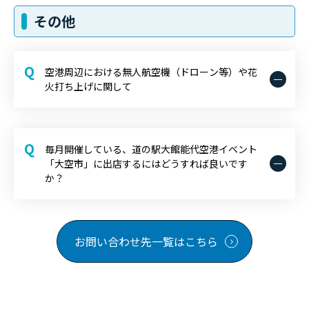
その他
Q
空港周辺における無人航空機（ドローン等）や花
火打ち上げに関して
Q
毎月開催している、道の駅大館能代空港イベント
「大空市」に出店するにはどうすれば良いです
か？
お問い合わせ先一覧はこちら