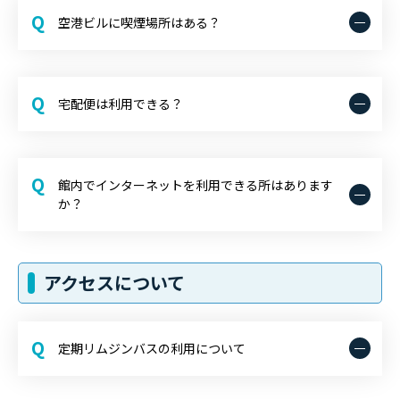
Q
空港ビルに喫煙場所はある？
Q
宅配便は利用できる？
Q
館内でインターネットを利用できる所はあります
か？
アクセスについて
Q
定期リムジンバスの利用について