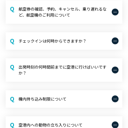
Q
航空券の確認、予約、キャンセル、乗り遅れるな
ど、航空機のご利用について
Q
チェックインは何時からできますか？
Q
出発時刻の何時間前までに空港に行けばいいです
か？
Q
機内持ち込み制限について
Q
空港内への動物の立ち入りについて