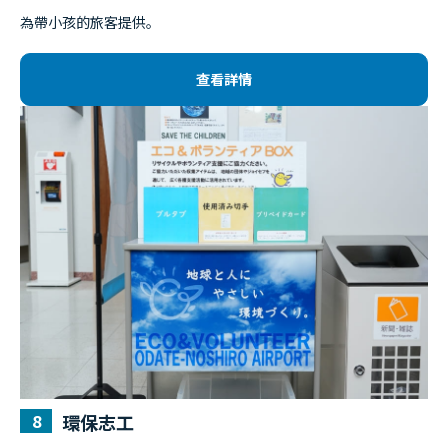
為帶小孩的旅客提供。
查看詳情
環保志工